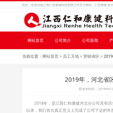
您好，欢迎光临江西仁和康健科技有限公司官方网站，仁和康健 做大
网站首页
公司简介
公司新闻
当前位置：
网站首页
员工天地
营销省区
20
2019年，河北
发布时间： 2019年01月1
2018年，是江西仁和康健河北分公司具有历
以来，我们首次真正意义上完成了公司下达的年