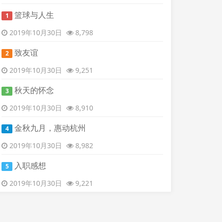
篮球与人生
1
2019年10月30日
8,798
致友谊
2
2019年10月30日
9,251
秋天的怀念
3
2019年10月30日
8,910
金秋九月，惠动杭州
4
2019年10月30日
8,982
入职感想
5
2019年10月30日
9,221