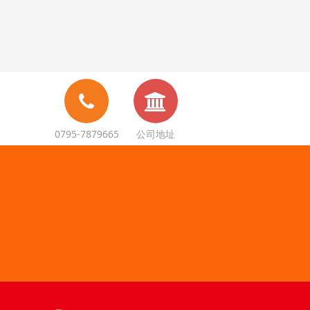
0795-7879665
公司地址