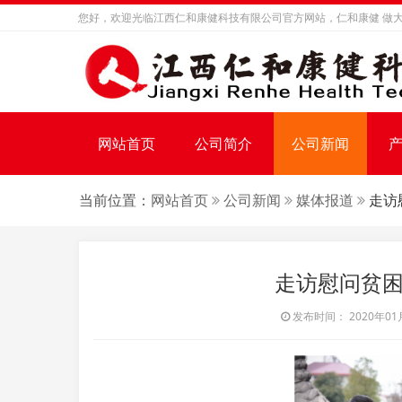
您好，欢迎光临江西仁和康健科技有限公司官方网站，仁和康健 做大
网站首页
公司简介
公司新闻
当前位置：
网站首页
公司新闻
媒体报道
走访
走访慰问贫困
发布时间： 2020年01月1