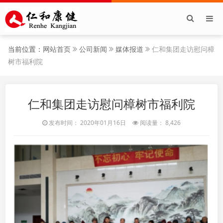
当前位置：
网站首页
公司新闻
媒体报道
仁和集团走访慰问樟
树市福利院
仁和集团走访慰问樟树市福利院
发布时间： 2020年01月16日
阅读量： 8,426