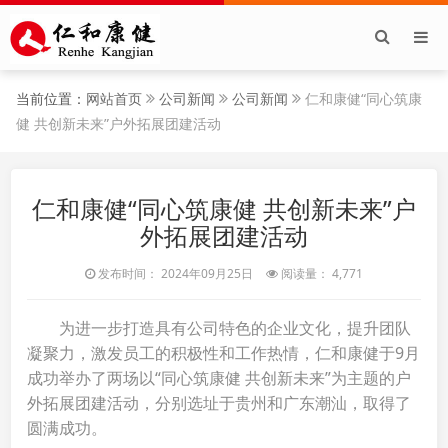
当前位置：
网站首页
公司新闻
公司新闻
仁和康健“同心筑康
健 共创新未来”户外拓展团建活动
仁和康健“同心筑康健 共创新未来”户
外拓展团建活动
发布时间： 2024年09月25日
阅读量： 4,771
为进一步打造具有公司特色的企业文化，提升团队
凝聚力，激发员工的积极性和工作热情，仁和康健于9月
成功举办了两场以“同心筑康健 共创新未来”为主题的户
外拓展团建活动，分别选址于贵州和广东潮汕，取得了
圆满成功。