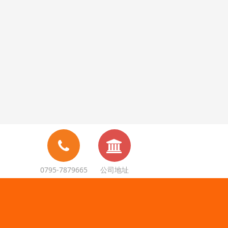
0795-7879665
公司地址